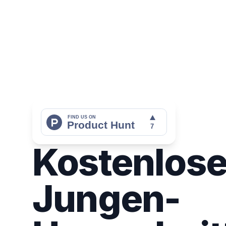
Kostenlose
Jungen-